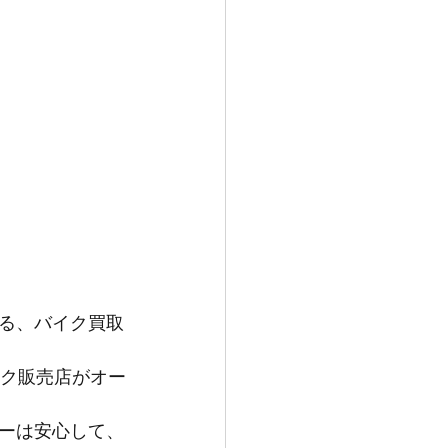
る、バイク買取
イク販売店がオー
ーは安心して、