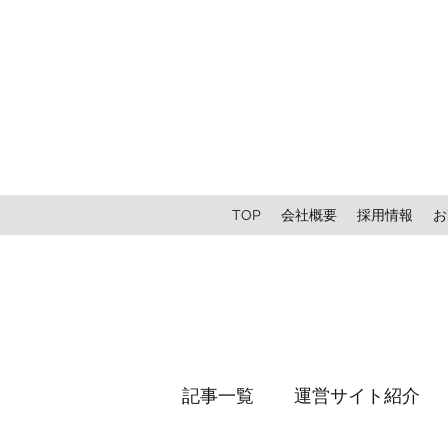
TOP
会社概要
採用情報
お
記事一覧
運営サイト紹介