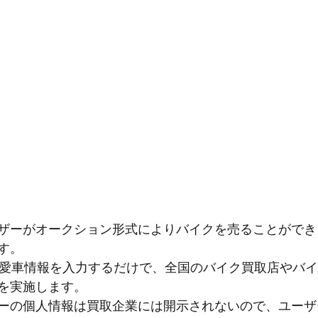
ザーがオークション形式によりバイクを売ることができ
す。
で愛車情報を入力するだけで、全国のバイク買取店やバ
を実施します。
ーの個人情報は買取企業には開示されないので、ユーザ