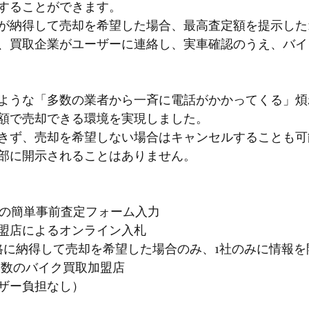
することができます。
が納得して売却を希望した場合、最高査定額を提示した
、買取企業がユーザーに連絡し、実車確認のうえ、バイ
ような「多数の業者から一斉に電話がかかってくる」煩
額で売却できる環境を実現しました。
きず、売却を希望しない場合はキャンセルすることも可
部に開示されることはありません。
での簡単事前査定フォーム入力
盟店によるオンライン入札
価格に納得して売却を希望した場合のみ、1社のみに情報を
多数のバイク買取加盟店
ザー負担なし）