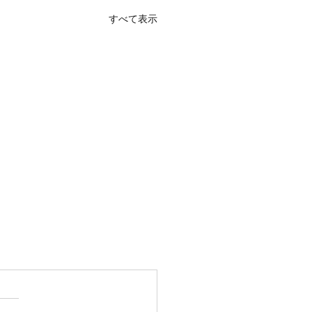
すべて表示