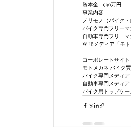
資本金    999万円
事業内容                
ノリモノ（バイク・
バイク専門フリーマ
自動車専門フリーマ
WEBメディア「モト
コーポレートサイト
モトメガネ バイク
バイク専門メディア
自動車専門メディア
バイク用トップケース