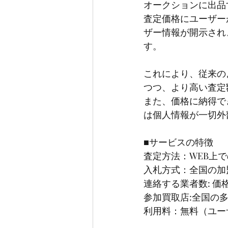
オークションに出品
査定価格にユーザー
ザー情報が開示され
す。
これにより、従来の
つつ、より高い査定
また、価格に納得で
は個人情報が一切外
■サービスの特徴
査定方法：WEB上
入札方式：全国の加
連絡する業者数: 
参加買取店:全国の
利用料：無料（ユー