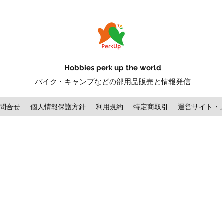
Hobbies perk up the world
バイク・キャンプなどの部用品販売と情報発信
問合せ
個人情報保護方針
利用規約
特定商取引
運営サイト・