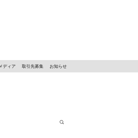
メディア
取引先募集
お知らせ