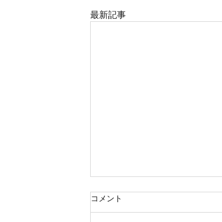
最新記事
コメント