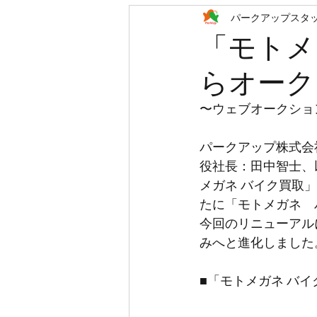
パークアップスタ
「モトメ
らオーク
〜ウェブオークショ
パークアップ株式会社
役社長：田中智士、
メガネ バイク買取」
たに「モトメガネ　
今回のリニューアル
みへと進化しました
■「モトメガネ バ