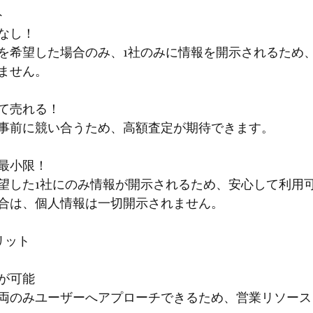
ト
なし！
を希望した場合のみ、1社のみに情報を開示されるため
ません。
て売れる！
事前に競い合うため、高額査定が期待できます。
最小限！
望した1社にのみ情報が開示されるため、安心して利用
合は、個人情報は一切開示されません。
リット
が可能
両のみユーザーへアプローチできるため、営業リソース