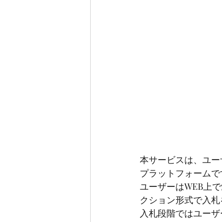
本サービスは、ユー
プラットフォームで
ユーザーはWEB上
クション形式で入札
入札段階ではユーザ