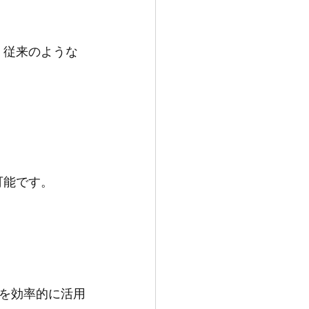
、従来のような
可能です。
を効率的に活用