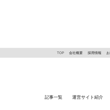
TOP
会社概要
採用情報
お
記事一覧
運営サイト紹介