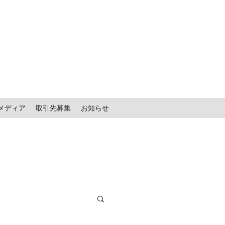
メディア
取引先募集
お知らせ