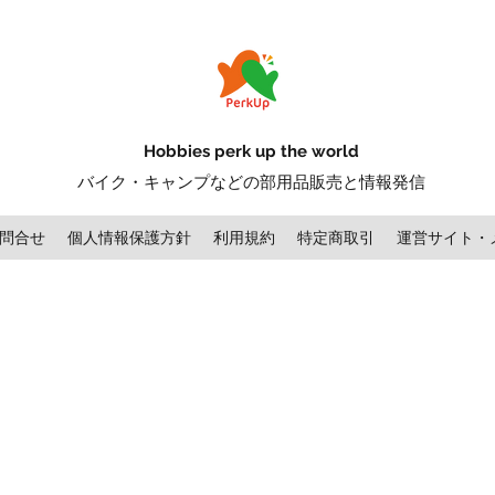
Hobbies perk up the world
バイク・キャンプなどの部用品販売と情報発信
問合せ
個人情報保護方針
利用規約
特定商取引
運営サイト・