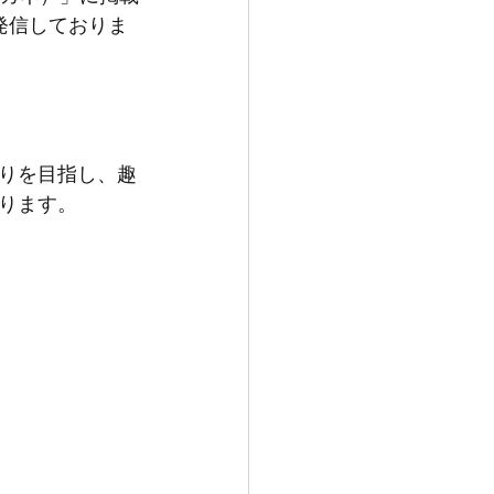
発信しておりま
りを目指し、趣
ります。