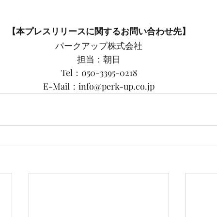
【本プレスリリースに関するお問い合わせ先】
パークアップ株式会社
担当：朝日
Tel：050-3395-0218
E-Mail：info@perk-up.co.jp