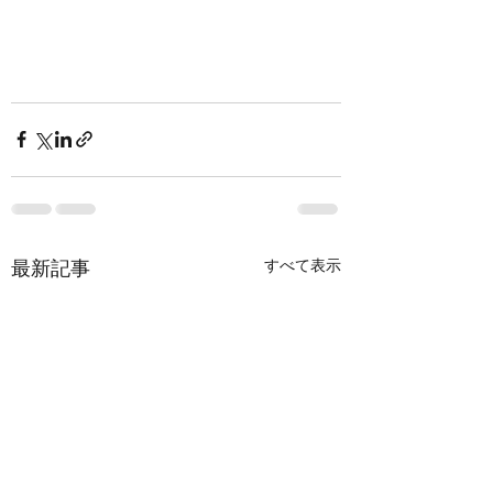
最新記事
すべて表示