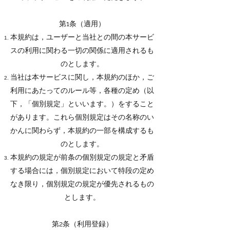
第1条（適用）
本規約は，ユーザーと当社との間の本サービ
スの利用に関わる一切の関係に適用されるも
のとします。
当社は本サービスに関し，本規約のほか，ご
利用にあたってのルール等，各種の定め（以
下，「個別規定」といいます。）をすること
があります。これら個別規定はその名称のい
かんに関わらず，本規約の一部を構成するも
のとします。
本規約の規定が前条の個別規定の規定と矛盾
する場合には，個別規定において特段の定め
なき限り，個別規定の規定が優先されるもの
とします。
第2条（利用登録）