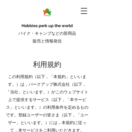
Hobbies perk up the world
バイク・キャンプなどの部用品
販売と情報発信
利用規約
この利用規約（以下，「本規約」といいま
す。）は，パークアップ株式会社（以下，
「当社」といいます。）がこのウェブサイト
上で提供するサービス（以下，「本サービ
ス」といいます。）の利用条件を定めるもの
です。登録ユーザーの皆さま（以下，「ユー
ザー」といいます。）には，本規約に従っ
て，本サービスをご利用いただきます。