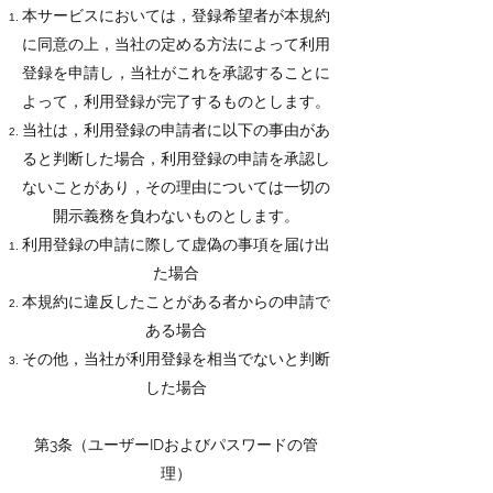
本サービスにおいては，登録希望者が本規約
に同意の上，当社の定める方法によって利用
登録を申請し，当社がこれを承認することに
よって，利用登録が完了するものとします。
当社は，利用登録の申請者に以下の事由があ
ると判断した場合，利用登録の申請を承認し
ないことがあり，その理由については一切の
開示義務を負わないものとします。
利用登録の申請に際して虚偽の事項を届け出
た場合
本規約に違反したことがある者からの申請で
ある場合
その他，当社が利用登録を相当でないと判断
した場合
第3条（ユーザーIDおよびパスワードの管
理）