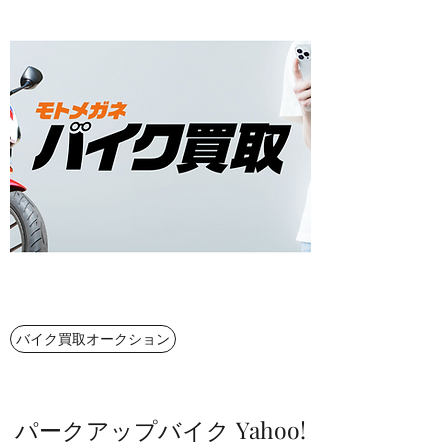
バイク買取オークション
パークアップバイク Yahoo!