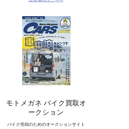
モトメガネ バイク買取オ
ークション
バイク売却のためのオークションサイト