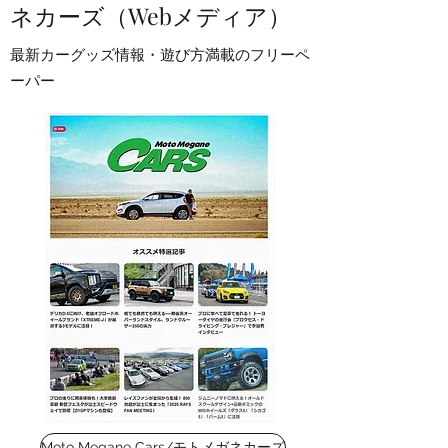
ネカーズ（Webメディア）
​最新カーグッズ情報・遊び方満載のフリーペ
ーパー
Moto Megane Cars/モトメガネカーズ