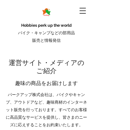
Hobbies perk up the world
バイク・キャンプなどの部用品
販売と情報発信
運営サイト・メディアの
ご紹介
趣味の商品をお届けします
パークアップ株式会社は、バイクやキャン
プ、アウトドアなど、趣味商材のインターネ
ット販売を行っております。すべてのお客様
に高品質なサービスを提供し、皆さまのニー
ズに応えすることをお約束いたします。