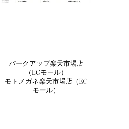
パークアップ楽天市場店
（ECモール）
モトメガネ楽天市場店（EC
モール）
ノリモノ（バイク・車）のパーツ・用品、キ
ャンプ・アウトドア用品の販売