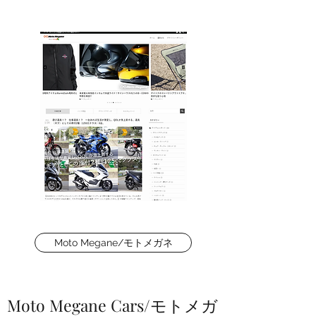
Moto Megane/モトメガネ
Moto Megane Cars/モトメガ