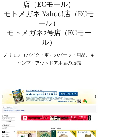
店（ECモール）
モトメガネ Yahoo!店（ECモ
ール）
​モトメガネ2号店（ECモー
ル）
ノリモノ（バイク・車）のパーツ・用品、キ
ャンプ・アウトドア用品の販売