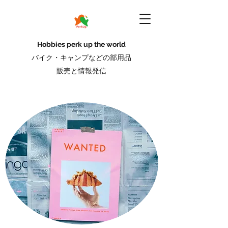
Hobbies perk up the world
バイク・キャンプなどの部用品
販売と情報発信