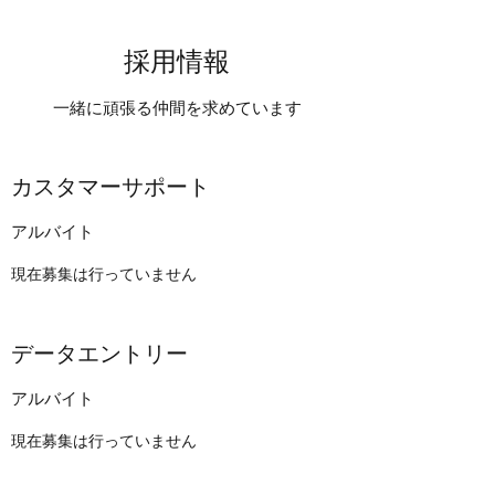
採用情報
一緒に頑張る仲間を求めています
カスタマーサポート
アルバイト
現在募集は行っていません
データエントリー
アルバイト
現在募集は行っていません